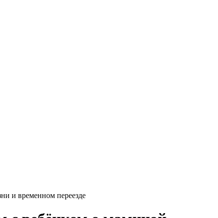
зни и временном переезде